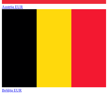
Austrija
EUR
Beļģija
EUR