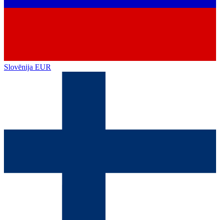
Slovēnija
EUR