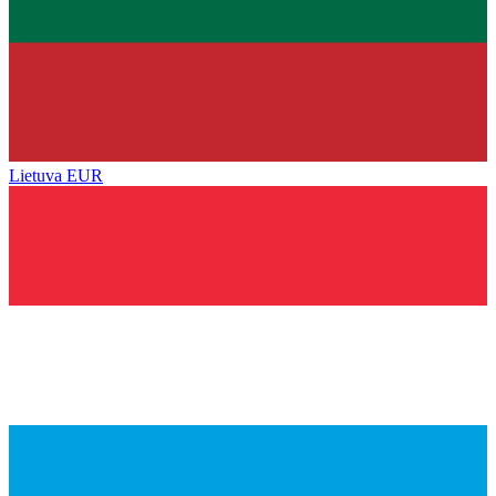
Lietuva
EUR