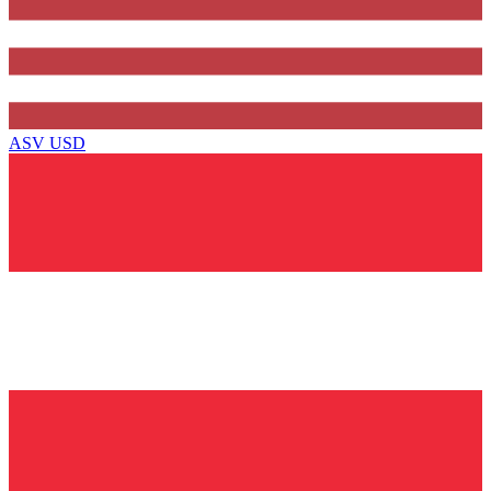
ASV
USD