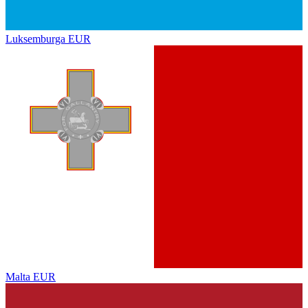
Luksemburga
EUR
Malta
EUR