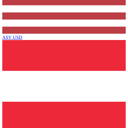
ASV
USD