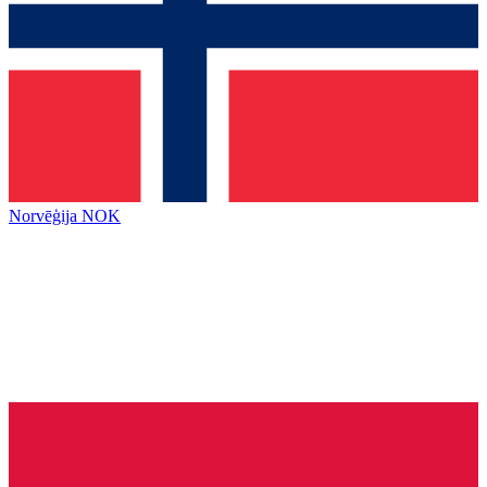
Norvēģija
NOK