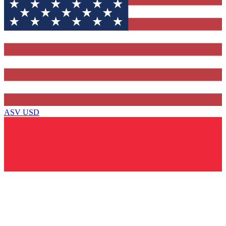
ASV
USD