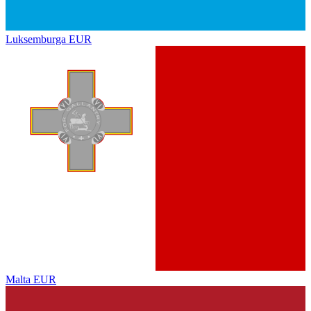
Luksemburga
EUR
Malta
EUR