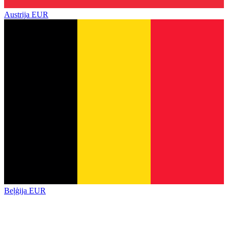
Austrija
EUR
Beļģija
EUR