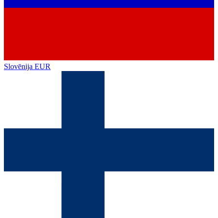
Slovēnija
EUR