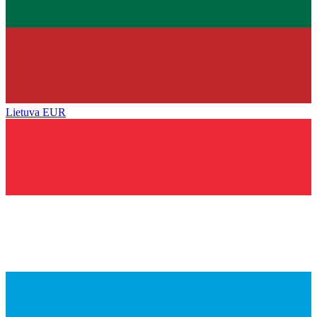
Lietuva
EUR