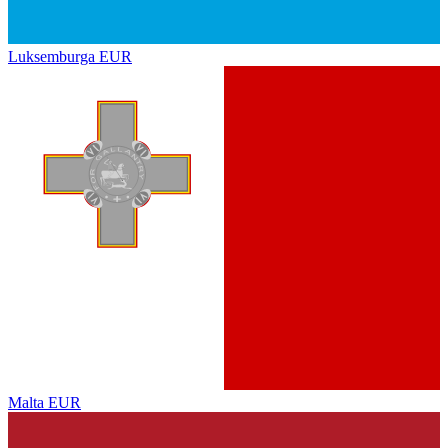
Luksemburga
EUR
Malta
EUR