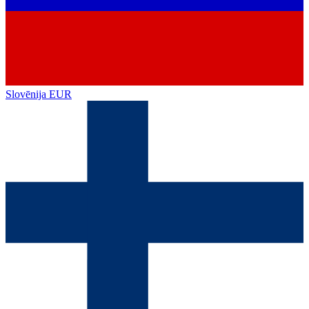
Slovēnija
EUR