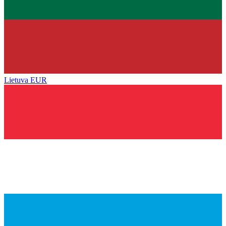
Lietuva
EUR