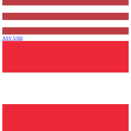
ASV
USD