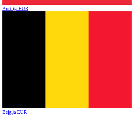
Austrija
EUR
Beļģija
EUR