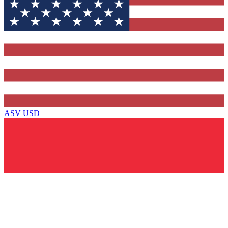
ASV
USD