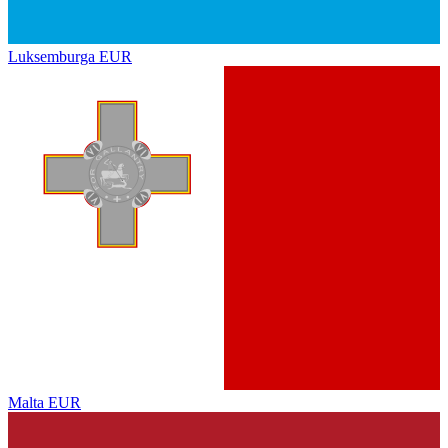
Luksemburga
EUR
Malta
EUR