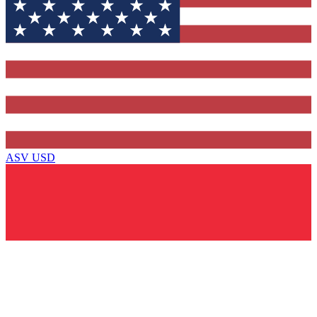
ASV
USD