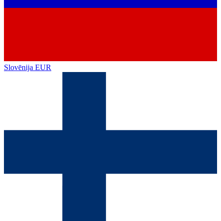
Slovēnija
EUR