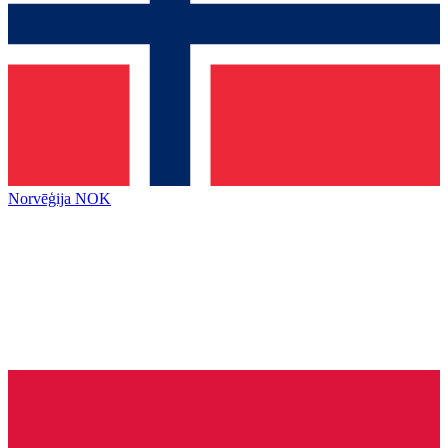
Norvēģija
NOK