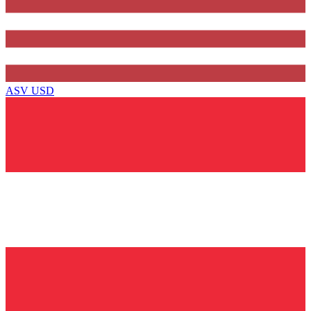
ASV
USD