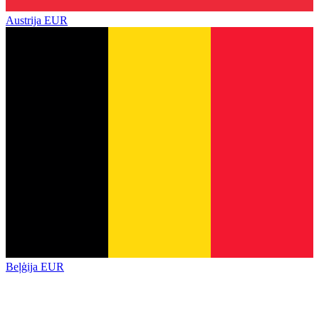
Austrija
EUR
Beļģija
EUR