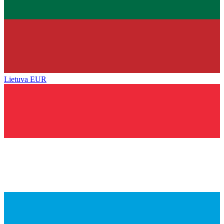
Lietuva
EUR