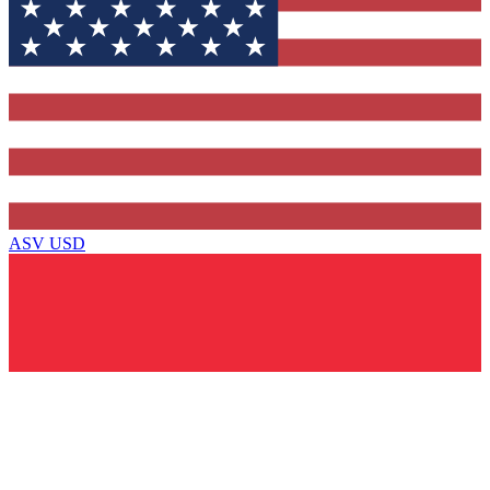
ASV
USD