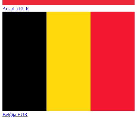
Austrija
EUR
Beļģija
EUR