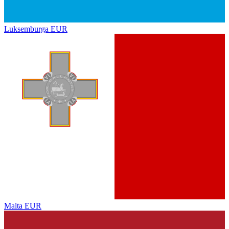
Luksemburga
EUR
Malta
EUR