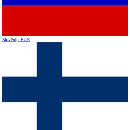
Slovēnija
EUR