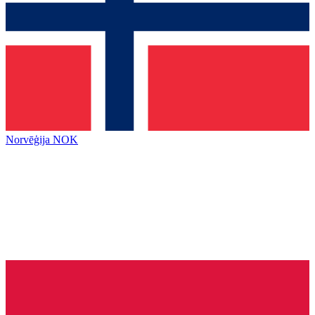
Norvēģija
NOK