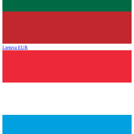
Lietuva
EUR