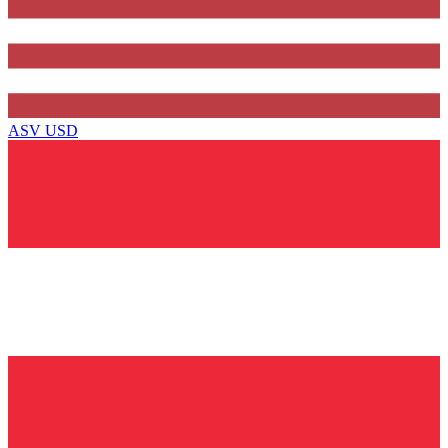
ASV
USD