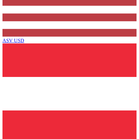
ASV
USD