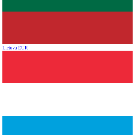
Lietuva
EUR