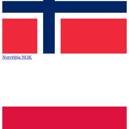
Norvēģija
NOK