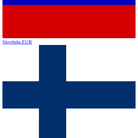
Slovēnija
EUR