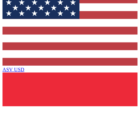
ASV
USD