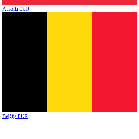
Austrija
EUR
Beļģija
EUR