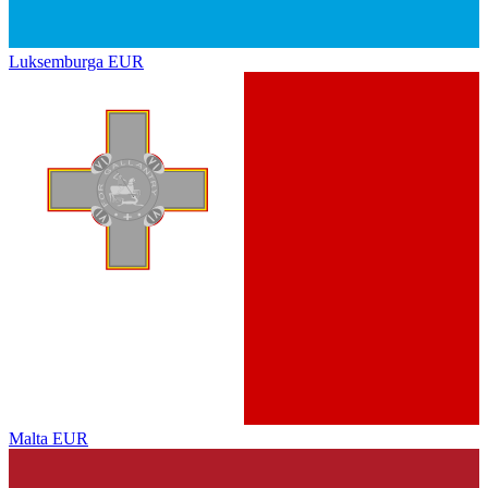
Luksemburga
EUR
Malta
EUR