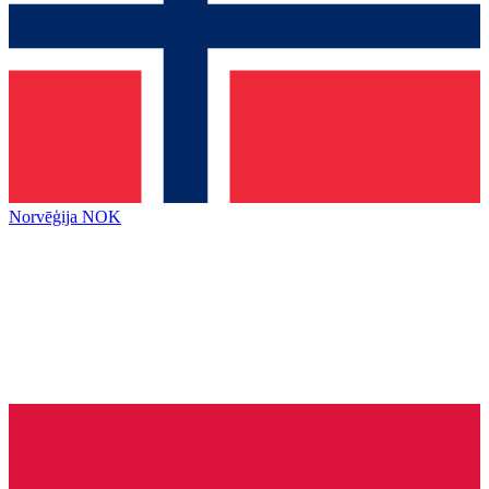
Norvēģija
NOK