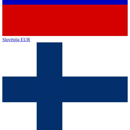
Slovēnija
EUR