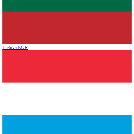
Lietuva
EUR