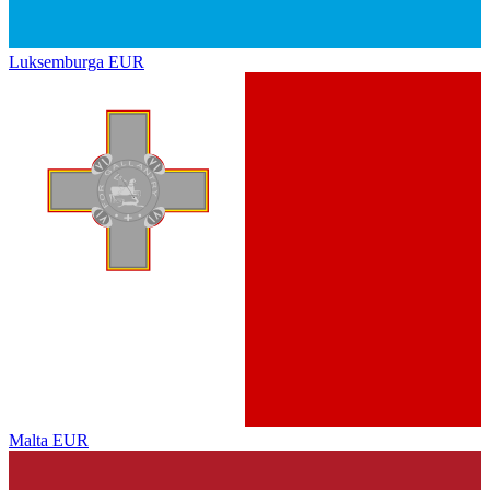
Luksemburga
EUR
Malta
EUR