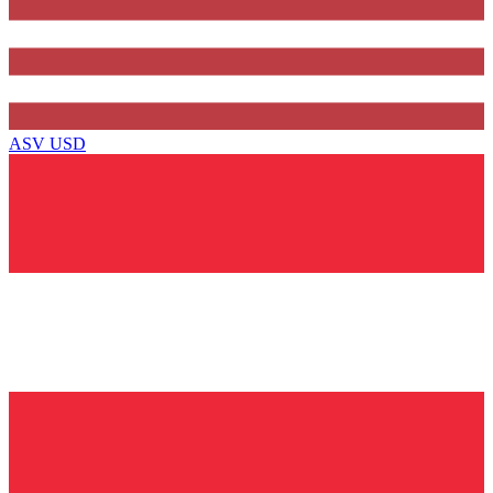
ASV
USD