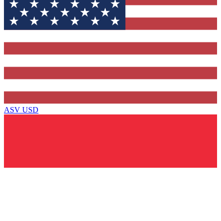
ASV
USD