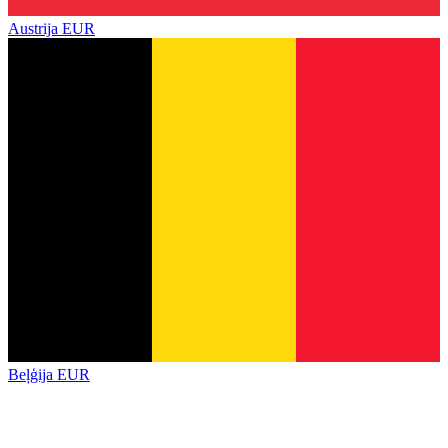
Austrija
EUR
Beļģija
EUR