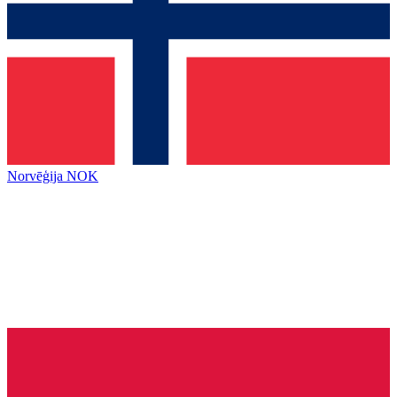
Norvēģija
NOK