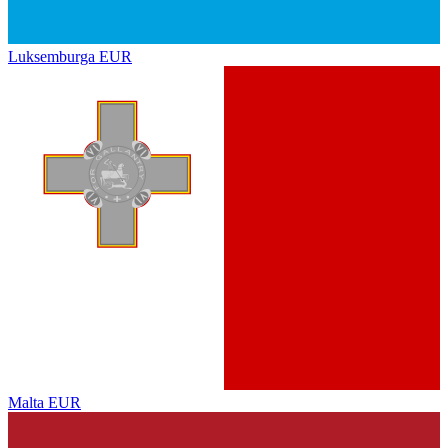
Luksemburga
EUR
Malta
EUR