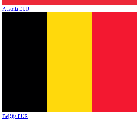
Austrija
EUR
Beļģija
EUR