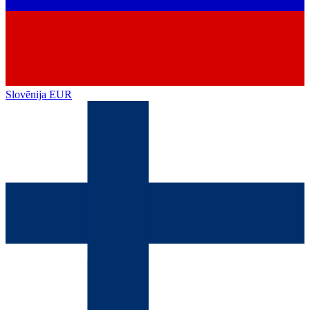
Slovēnija
EUR