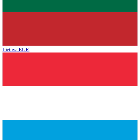
Lietuva
EUR