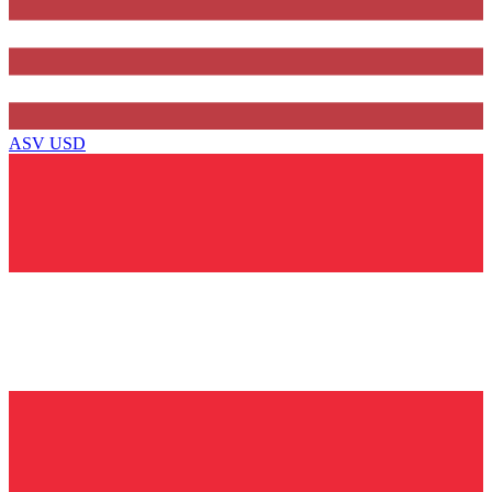
ASV
USD