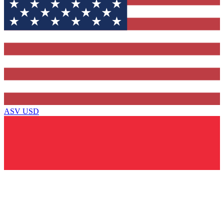
ASV
USD