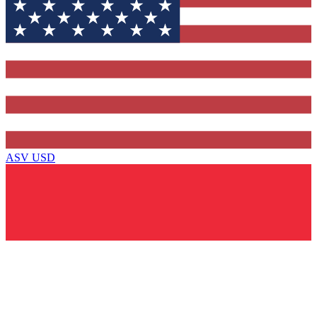
ASV
USD