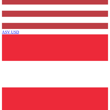
ASV
USD