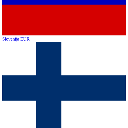
Slovēnija
EUR