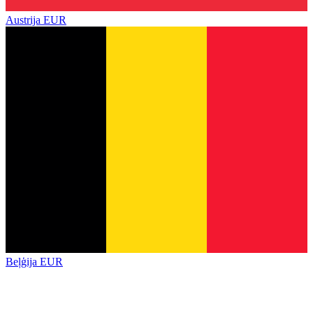
Austrija
EUR
Beļģija
EUR