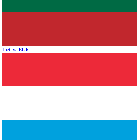
Lietuva
EUR