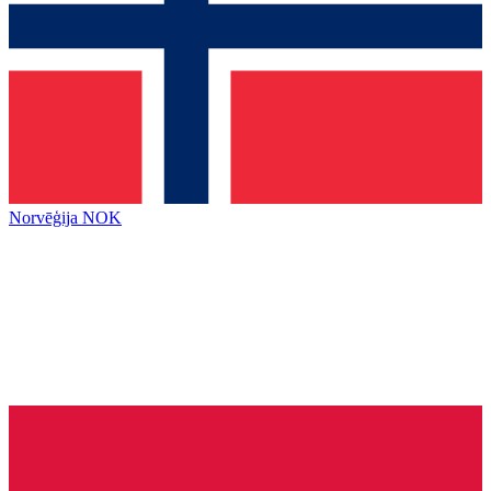
Norvēģija
NOK