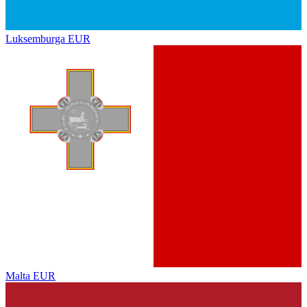
Luksemburga
EUR
Malta
EUR